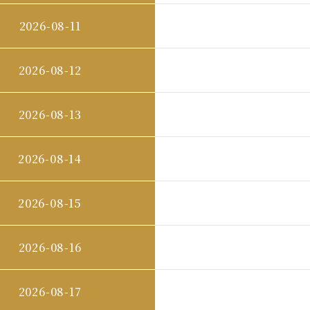
2026-08-11
2026-08-12
2026-08-13
2026-08-14
2026-08-15
2026-08-16
2026-08-17