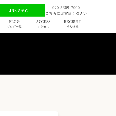
090-5359-7000
LINEで予約
こちらにお電話ください
BLOG
ACCESS
RECRUIT
ブログ一覧
アクセス
求人情報