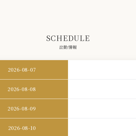
SCHEDULE
出勤情報
2026-08-07
2026-08-08
2026-08-09
2026-08-10