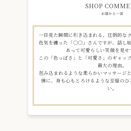
SHOP COMME
お店から一言
​一目見た瞬間に引き込まれる、圧倒的な
色気を纏った「〇〇」さんですが、話し
あって可愛らしい笑顔を見せ
​この「色っぽさ」と「可愛さ」のギャッ
最大の理由。
包み込まれるような柔らかいマッサージ
情に、身も心もとろけるような至福のひ
い。