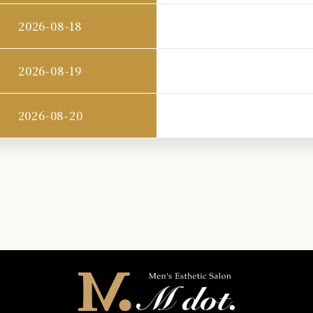
2026-08-18
2026-08-19
2026-08-20