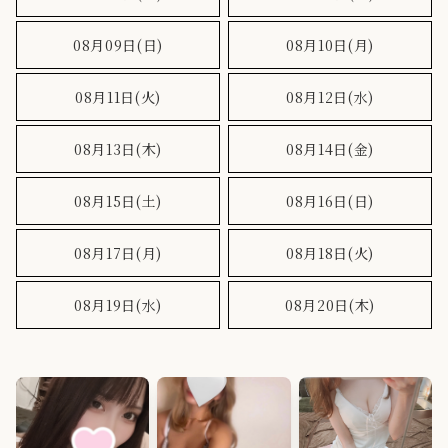
08月09日(日)
08月10日(月)
090-5359-7000
08月11日(火)
08月12日(水)
TEL
11:00〜5:00
OPEN
08月13日(木)
08月14日(金)
08月15日(土)
08月16日(日)
08月17日(月)
08月18日(火)
08月19日(水)
08月20日(木)