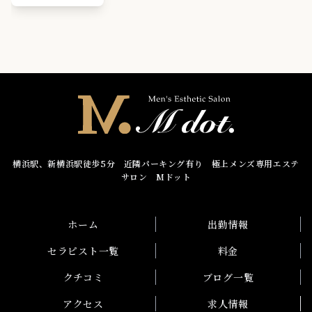
横浜駅、新横浜駅徒歩5分 近隣パーキング有り 極上メンズ専用エステ
サロン Mドット
ホーム
出勤情報
セラピスト一覧
料金
クチコミ
ブログ一覧
アクセス
求人情報