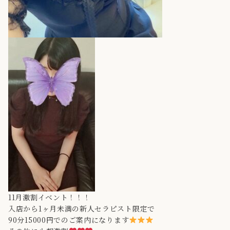
11月激割イベント！！！
入店から1ヶ月未満の新人セラピスト限定で
90分15000円でのご案内になります